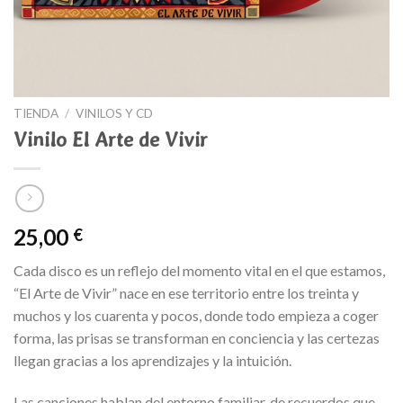
TIENDA
/
VINILOS Y CD
Vinilo El Arte de Vivir
25,00
€
Cada disco es un reflejo del momento vital en el que estamos,
“El Arte de Vivir” nace en ese territorio entre los treinta y
muchos y los cuarenta y pocos, donde todo empieza a coger
forma, las prisas se transforman en conciencia y las certezas
llegan gracias a los aprendizajes y la intuición.
Las canciones hablan del entorno familiar, de recuerdos que