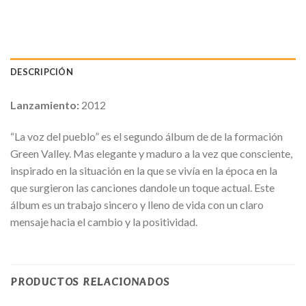
DESCRIPCIÓN
Lanzamiento:
2012
“La voz del pueblo” es el segundo álbum de de la formación
Green Valley. Mas elegante y maduro a la vez que consciente,
inspirado en la situación en la que se vivía en la época en la
que surgieron las canciones dandole un toque actual. Este
álbum es un trabajo sincero y lleno de vida con un claro
mensaje hacia el cambio y la positividad.
PRODUCTOS RELACIONADOS