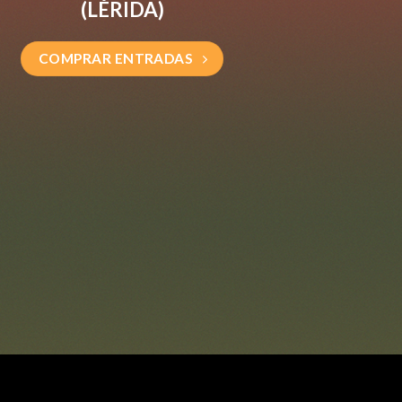
(LÉRIDA)
COMPRAR ENTRADAS