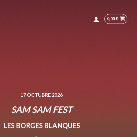
0,00
€
17 OCTUBRE 2026
SAM SAM FEST
LES BORGES BLANQUES