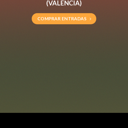
(
VALENCIA)
COMPRAR ENTRADAS