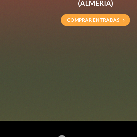
(ALMERÍA)
COMPRAR ENTRADAS