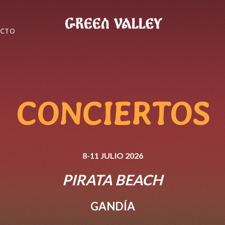
ACTO
CONCIERTOS
8-11 JULIO 2026
PIRATA BEACH
GANDÍA