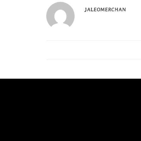
JALEOMERCHAN